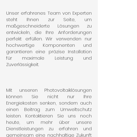
Unser erfahrenes Team von Experten
steht Ihnen zur Seite, um
maßgeschneiderte Lösungen zu
entwickeln, die Ihre Anforderungen
perfekt erfüllen. Wir verwenden nur
hochwertige Komponenten und
garantieren eine präzise Installation
für maximale Leistung und
Zuverlässigkeit.
Mit unseren Photovoltaiklösungen
können Sie nicht nur Ihre
Energiekosten senken, sondern auch
einen Beitrag zum Umweltschutz
leisten. Kontaktieren Sie uns noch
heute, um mehr über unsere
Dienstleistungen zu erfahren und
gemeinsam eine nachhaltige Zukunft