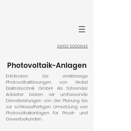
06103 5090843
Photovoltaik-Anlagen
Entdecken Sie erstklassige
Photovoltaiklösungen von Nickel
Elektrotechnik GmbH! Als führender
Anbieter bieten wir umfassende
Dienstleistungen von der Planung bis
zur schlüsselfertigen Umsetzung von
Photovoltaikanlagen für Privat- und
Gewerbekunden.