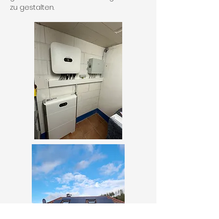
zu gestalten.